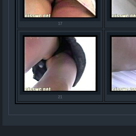
17
21