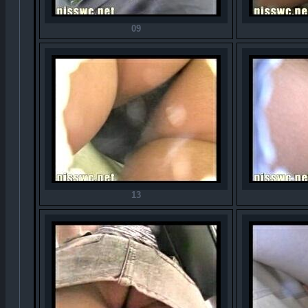
09
13