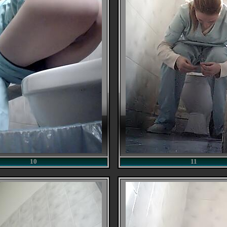
10
11