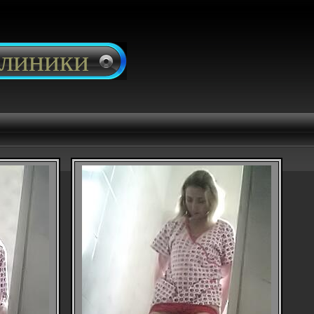
клиники