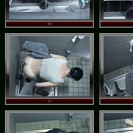
09
13