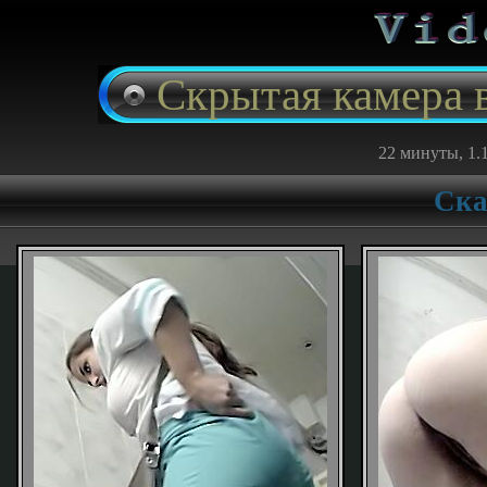
Скрытая камера 
22 минуты, 1.1
Ска