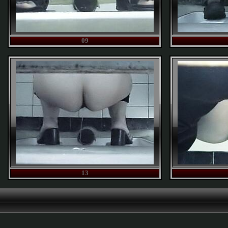
09
13