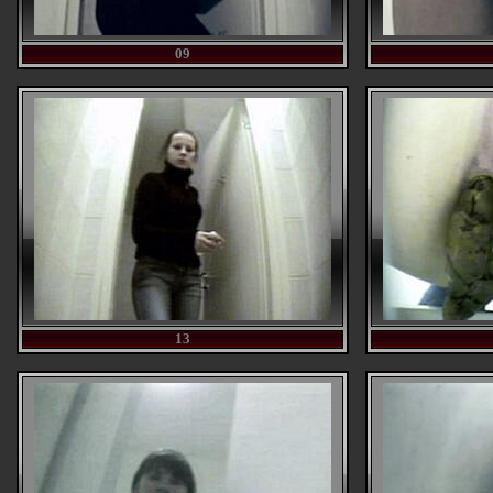
09
13