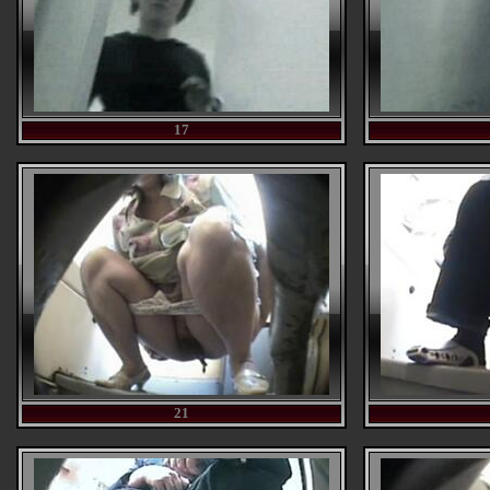
17
21